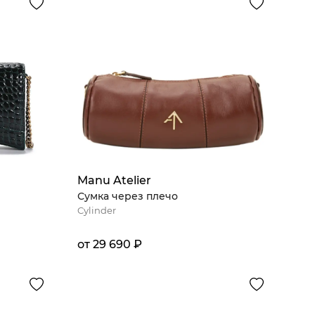
Manu Atelier
Сумка через плечо
Cylinder
от 29 690 ₽