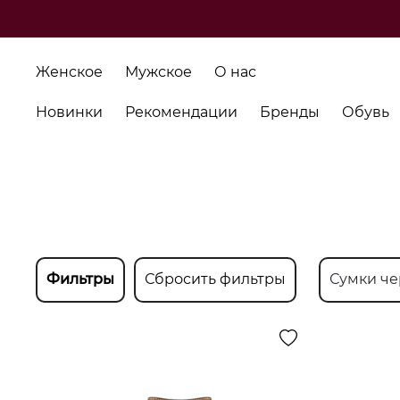
Женское
Мужское
О нас
Новинки
Рекомендации
Бренды
Обувь
Фильтры
Сбросить фильтры
Сумки че