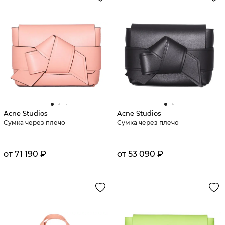
Acne Studios
Acne Studios
Сумка через плечо
Сумка через плечо
от 71 190 ₽
от 53 090 ₽