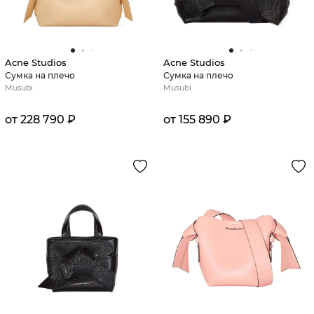
Acne Studios
Acne Studios
Сумка на плечо
Сумка на плечо
Musubi
Musubi
от 228 790 ₽
от 155 890 ₽