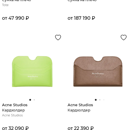
Tote
от 47 990 ₽
от 187 190 ₽
Acne Studios
Acne Studios
Кардхолдер
Кардхолдер
Acne Studios
от 32 090 ₽
от 22 390 ₽