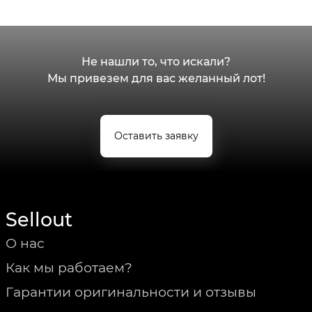
Не нашли то, что искали?
Мы привезем для вас желанный лот!
Оставить заявку
Sellout
О нас
Как мы работаем?
Гарантии оригинальности и отзывы