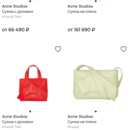
Acne Studios
Acne Studios
Сумка с ручками
Сумка на плечо
Musubi Tote
от 66 490 ₽
от 161 690 ₽
Acne Studios
Acne Studios
Сумка с ручками
Сумка на плечо
Musubi Tote
Musubi