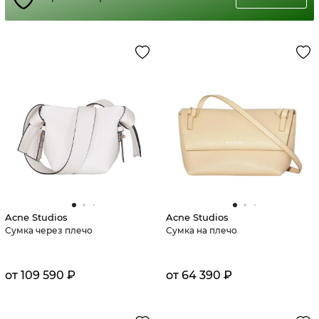
Acne Studios
Acne Studios
Сумка через плечо
Сумка на плечо
от 109 590 ₽
от 64 390 ₽