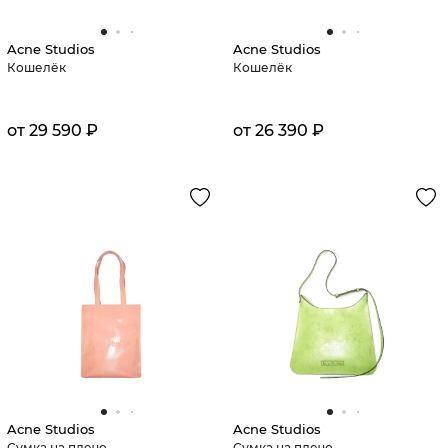
Acne Studios
Acne Studios
Кошелёк
Кошелёк
от 29 590 ₽
от 26 390 ₽
Acne Studios
Acne Studios
Сумка на плечо
Сумка на плечо