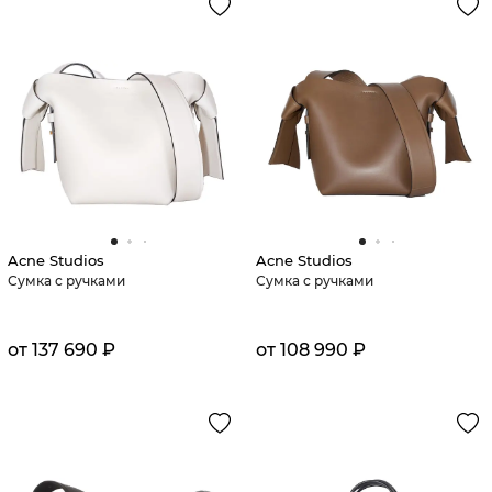
Acne Studios
Acne Studios
Сумка с ручками
Сумка с ручками
от 137 690 ₽
от 108 990 ₽