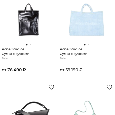
Acne Studios
Acne Studios
Сумка с ручками
Сумка с ручками
Tote
Tote
от 76 490 ₽
от 59 190 ₽