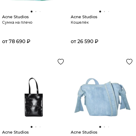
Acne Studios
Acne Studios
Сумка на плечо
Кошелёк
от 78 690 ₽
от 26 590 ₽
Acne Studios
Acne Studios