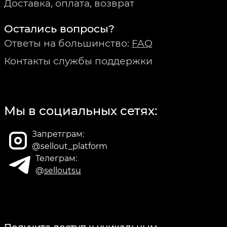
Доставка, оплата, возврат
Остались вопросы?
Ответы на большинство:
FAQ
Контакты службы поддержки
Мы в социальных сетях:
Запретграм:
@sellout_platform
Телеграм:
@
selloutsu