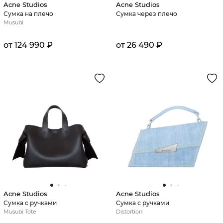
Acne Studios
Acne Studios
Сумка на плечо
Сумка через плечо
Musubi
от 124 990 ₽
от 26 490 ₽
Acne Studios
Acne Studios
Сумка с ручками
Сумка с ручками
Musubi Tote
Distortion