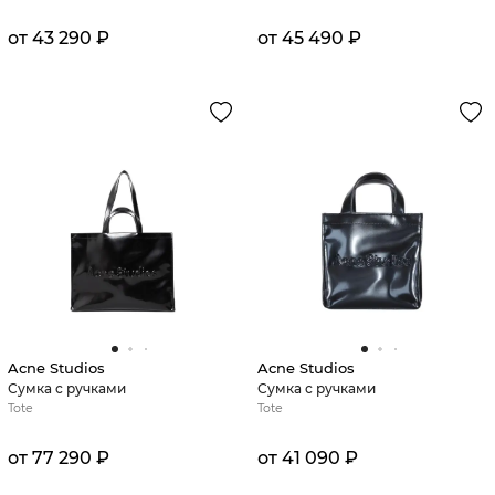
от 43 290 ₽
от 45 490 ₽
Acne Studios
Acne Studios
Сумка с ручками
Сумка с ручками
Tote
Tote
от 77 290 ₽
от 41 090 ₽