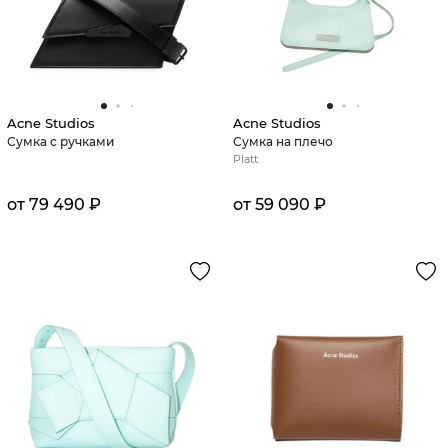
Acne Studios
Acne Studios
Сумка с ручками
Сумка на плечо
Platt
от 79 490 ₽
от 59 090 ₽