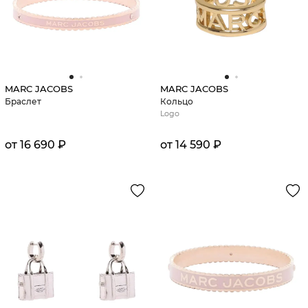
MARC JACOBS
MARC JACOBS
Браслет
Кольцо
Logo
от 16 690 ₽
от 14 590 ₽