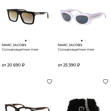
MARC JACOBS
MARC JACOBS
Солнцезащитные очки
Солнцезащитные очки
от 20 690 ₽
от 25 390 ₽