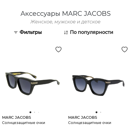
Аксессуары MARC JACOBS
Женское, мужское и детское
Фильтры
По популярности
MARC JACOBS
MARC JACOBS
Солнцезащитные очки
Солнцезащитные очки