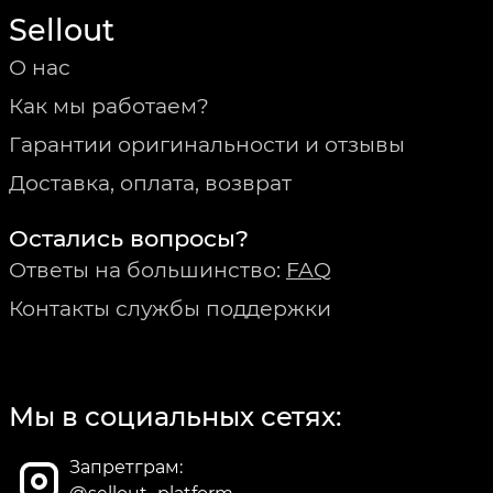
Sellout
О нас
Как мы работаем?
Гарантии оригинальности и отзывы
Доставка, оплата, возврат
Остались вопросы?
Ответы на большинство:
FAQ
Контакты службы поддержки
Мы в социальных сетях:
Запретграм: