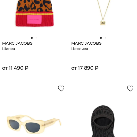
MARC JACOBS
MARC JACOBS
Шапка
Цепочка
от 11 490 ₽
от 17 890 ₽