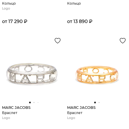
Кольцо
Кольцо
Logo
от 17 290 ₽
от 13 890 ₽
MARC JACOBS
MARC JACOBS
Браслет
Браслет
Logo
Logo