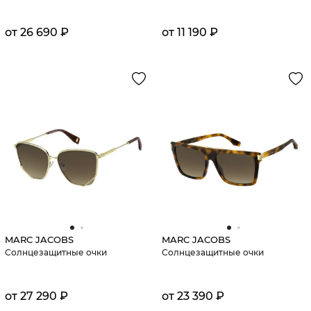
от 26 690 ₽
от 11 190 ₽
MARC JACOBS
MARC JACOBS
Солнцезащитные очки
Солнцезащитные очки
от 27 290 ₽
от 23 390 ₽