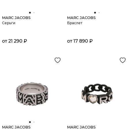
MARC JACOBS
MARC JACOBS
Серьги
Браслет
от 21 290 ₽
от 17 890 ₽
MARC JACOBS
MARC JACOBS