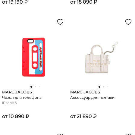
от 19 190 ₽
от 18 090 ₽
MARC JACOBS
MARC JACOBS
Чехол для телефона
Аксессуар для техники
IPhone 5
от 10 890 ₽
от 21 890 ₽