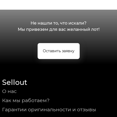
Не нашли то, что искали?
Мы привезем для вас желанный лот!
Оставить заявку
Sellout
О нас
Как мы работаем?
Гарантии оригинальности и отзывы