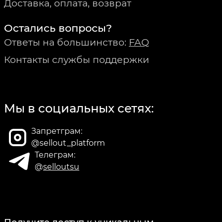
Доставка, оплата, возврат
Остались вопросы?
Ответы на большинство:
FAQ
Контакты службы поддержки
Мы в социальных сетях:
Запретграм:
@sellout_platform
Телеграм:
@
selloutsu