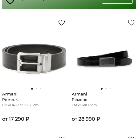
Armani
Armani
Ремень
Ремень
EMPORIO SS23 3.5cm
EMPORIO 3cm
от 17 290 ₽
от 28 990 ₽