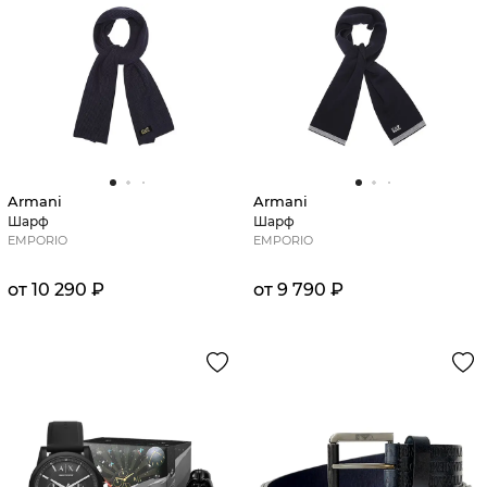
Armani
Armani
Шарф
Шарф
EMPORIO
EMPORIO
от 10 290 ₽
от 9 790 ₽