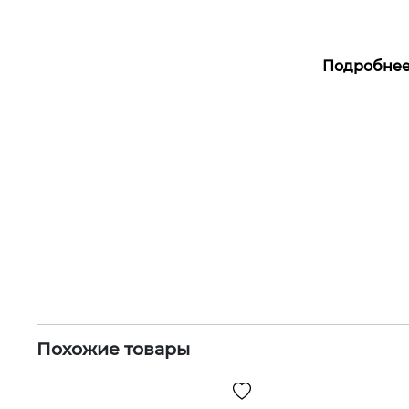
Подробне
Похожие товары