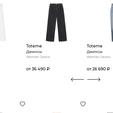
Toteme
Toteme
Джинсы
Джинсы
Women Jeans
Women Jeans
от 36 490 ₽
от 26 690 ₽