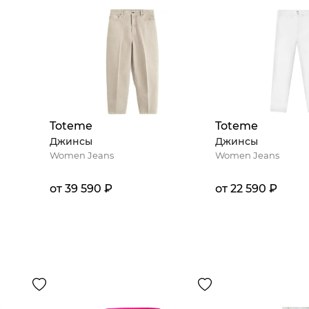
Toteme
Toteme
Джинсы
Джинсы
Women Jeans
Women Jeans
от 39 590 ₽
от 22 590 ₽