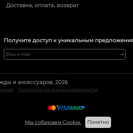
Доставка, оплата, возврат
Получите доступ к уникальным предложения
жды и аксессуаров, 2026
шение
Политика конфиденциальности
Мы собираем Cookie.
Понятно