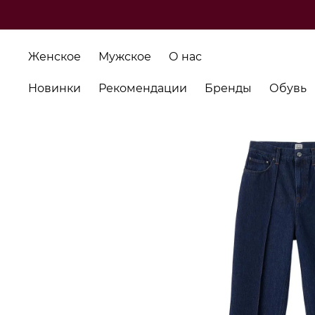
Женское
Мужское
О нас
Новинки
Рекомендации
Бренды
Обувь