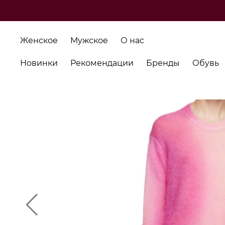
Женское
Мужское
О нас
Новинки
Рекомендации
Бренды
Обувь