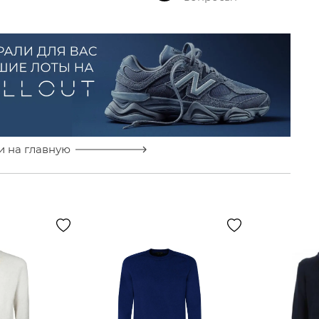
и на главную