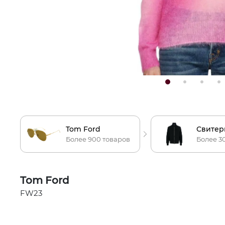
Tom Ford
Более 900 товаров
Более 3
Tom Ford
FW23