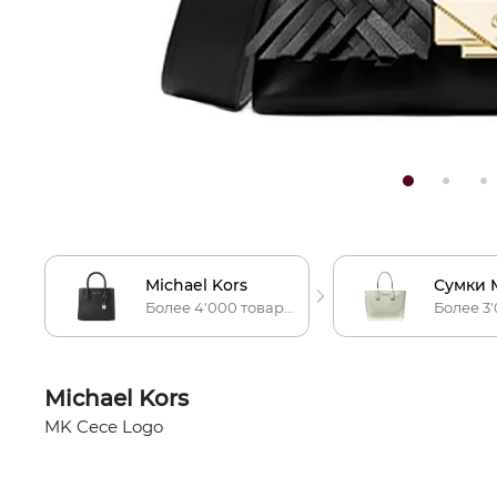
Michael Kors
Более 4'000 товаров
Michael Kors
MK Cece Logo