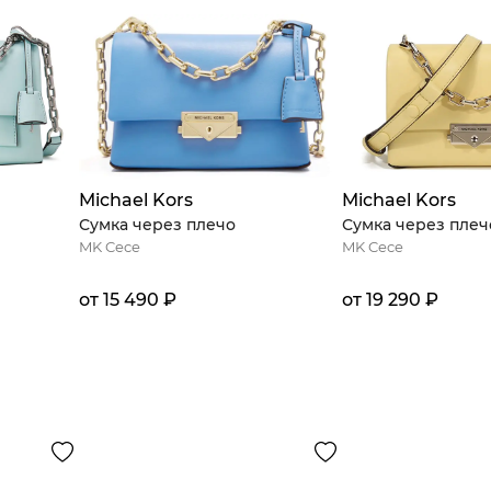
Michael Kors
Michael Kors
Сумка через плечо
Сумка через плеч
MK Cece
MK Cece
от 15 490 ₽
от 19 290 ₽