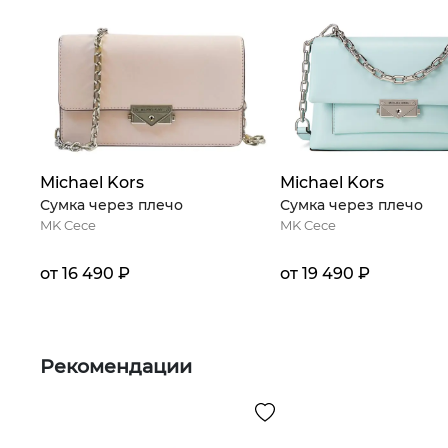
Michael Kors
Michael Kors
Сумка через плечо
Сумка через плечо
MK Cece
MK Cece
от 16 490 ₽
от 19 490 ₽
Рекомендации