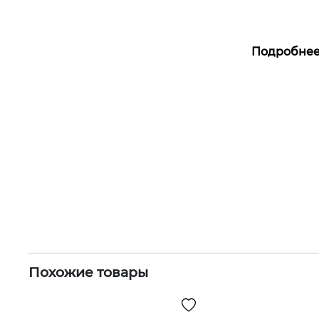
Подробне
Похожие товары