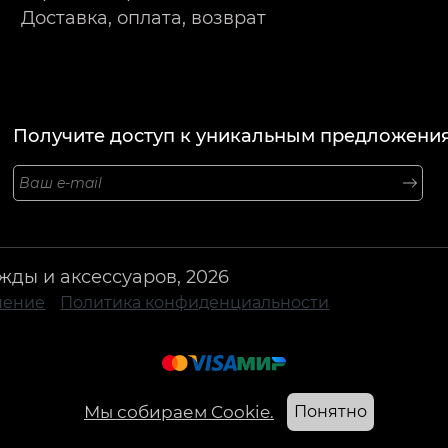
Доставка, оплата, возврат
Получите доступ к уникальным предложения
жды и аксессуаров, 2026
шение
Политика конфиденциальности
Мы собираем Cookie.
Понятно