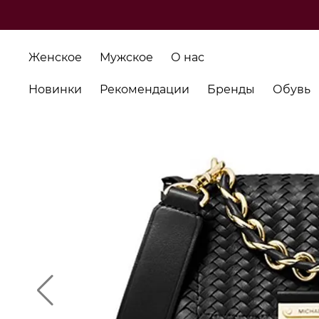
Женское
Мужское
О нас
Новинки
Рекомендации
Бренды
Обувь