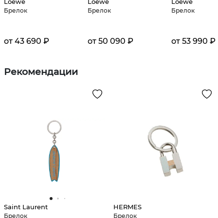
Loewe
Loewe
Loewe
Брелок
Брелок
Брелок
от 43 690 ₽
от 50 090 ₽
от 53 990 ₽
Рекомендации
Saint Laurent
HERMES
Брелок
Брелок