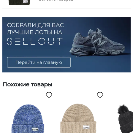
Похожие товары