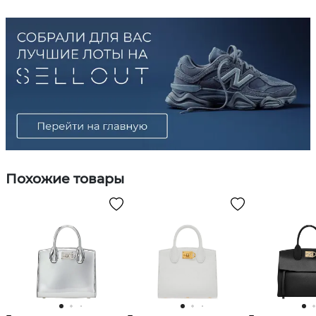
Похожие товары