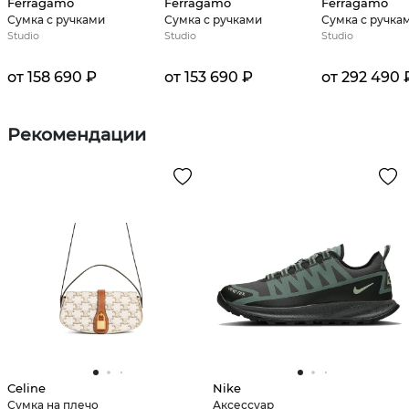
Ferragamo
Ferragamo
Ferragamo
Сумка с ручками
Сумка с ручками
Сумка с ручка
Studio
Studio
Studio
от 158 690 ₽
от 153 690 ₽
от 292 490 
Рекомендации
Celine
Nike
Сумка на плечо
Аксессуар