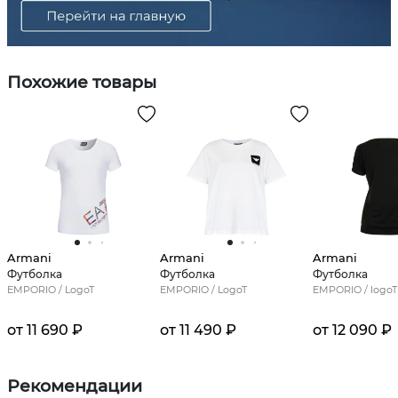
Похожие товары
Armani
Armani
Armani
Футболка
Футболка
Футболка
EMPORIO / LogoT
EMPORIO / LogoT
EMPORIO / logoT
от 11 690 ₽
от 11 490 ₽
от 12 090 ₽
Рекомендации