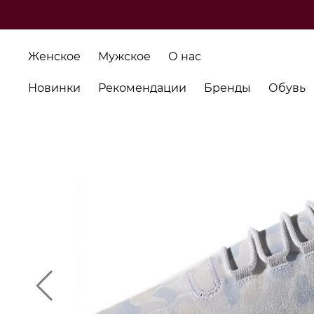
Женское
Мужское
О нас
Новинки
Рекомендации
Бренды
Обувь