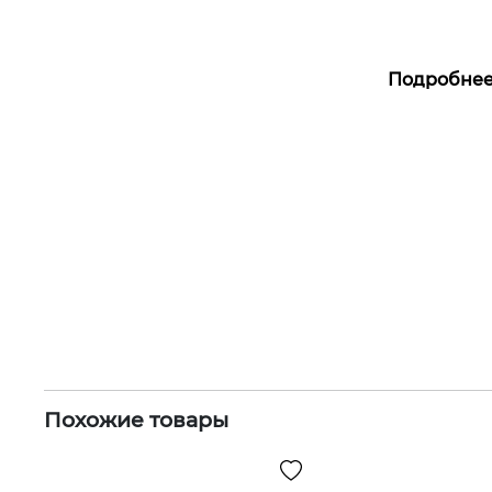
Подробне
Похожие товары