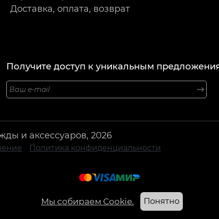
Доставка, оплата, возврат
Получите доступ к уникальным предложения
жды и аксессуаров, 2026
шение
Политика конфиденциальности
Мы собираем Cookie.
Понятно