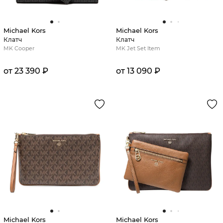
Michael Kors
Michael Kors
Клатч
Клатч
MK Cooper
MK Jet Set Item
от 23 390 ₽
от 13 090 ₽
Michael Kors
Michael Kors