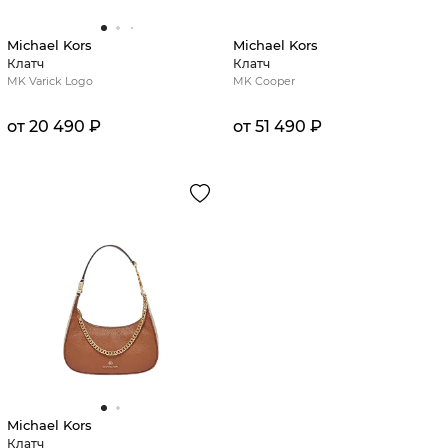
Michael Kors
Michael Kors
Клатч
Клатч
MK Varick Logo
MK Cooper
от 20 490 ₽
от 51 490 ₽
Michael Kors
Клатч