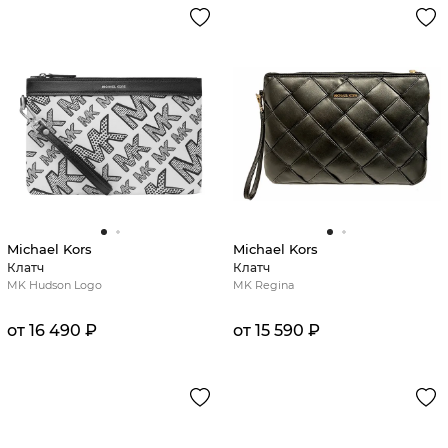
Michael Kors
Michael Kors
Клатч
Клатч
MK Hudson Logo
MK Regina
от 16 490 ₽
от 15 590 ₽