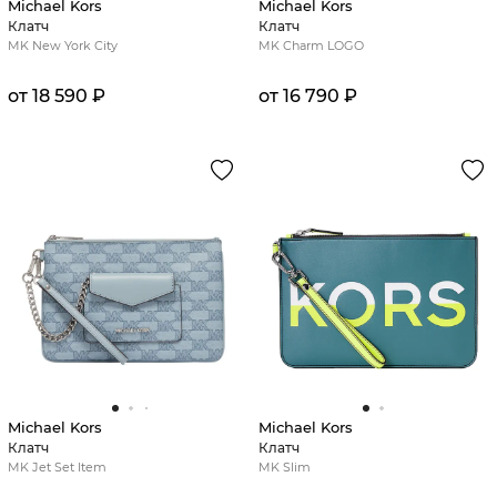
Michael Kors
Michael Kors
Клатч
Клатч
MK New York City
MK Charm LOGO
от 18 590 ₽
от 16 790 ₽
Michael Kors
Michael Kors
Клатч
Клатч
MK Jet Set Item
MK Slim