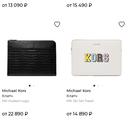
от 13 090 ₽
от 15 490 ₽
Michael Kors
Michael Kors
Клатч
Клатч
MK Hudson Logo
MK Jet Set Travel
от 22 890 ₽
от 14 890 ₽