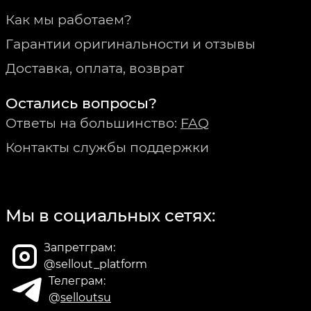
Как мы работаем?
Гарантии оригинальности и отзывы
Доставка, оплата, возврат
Остались вопросы?
Ответы на большинство:
FAQ
Контакты службы поддержки
Мы в социальных сетях:
Запретграм:
@sellout_platform
Телеграм:
@
selloutsu