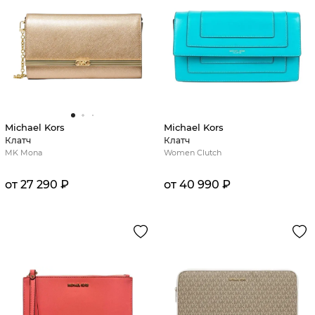
Michael Kors
Michael Kors
Клатч
Клатч
MK Mona
Women Clutch
от 27 290 ₽
от 40 990 ₽