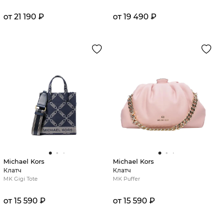
от 21 190 ₽
от 19 490 ₽
Michael Kors
Michael Kors
Клатч
Клатч
MK Gigi Tote
MK Puffer
от 15 590 ₽
от 15 590 ₽