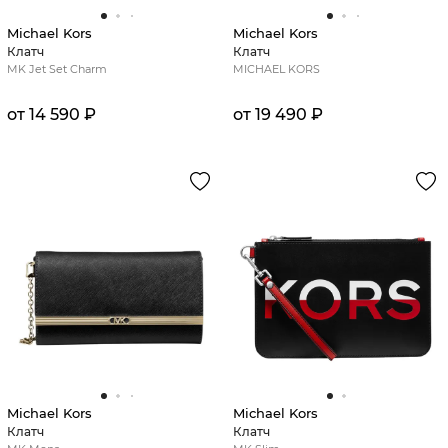
Michael Kors
Michael Kors
Клатч
Клатч
MK Jet Set Charm
MICHAEL KORS
от 14 590 ₽
от 19 490 ₽
Michael Kors
Michael Kors
Клатч
Клатч