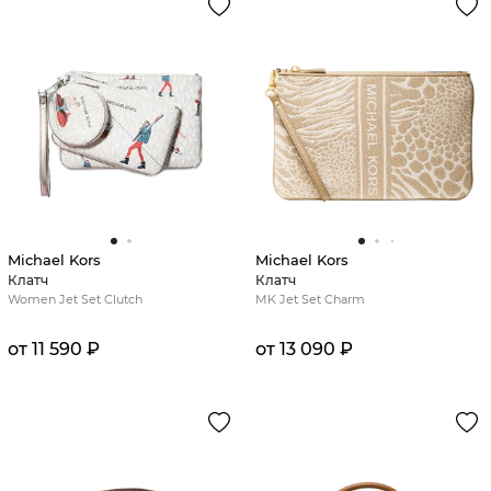
Michael Kors
Michael Kors
Клатч
Клатч
Women Jet Set Clutch
MK Jet Set Charm
от 11 590 ₽
от 13 090 ₽