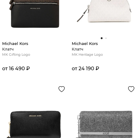
Michael Kors
Michael Kors
Клатч
Клатч
MK Gifting Logo
MK Heritage Logo
от 16 490 ₽
от 24 190 ₽