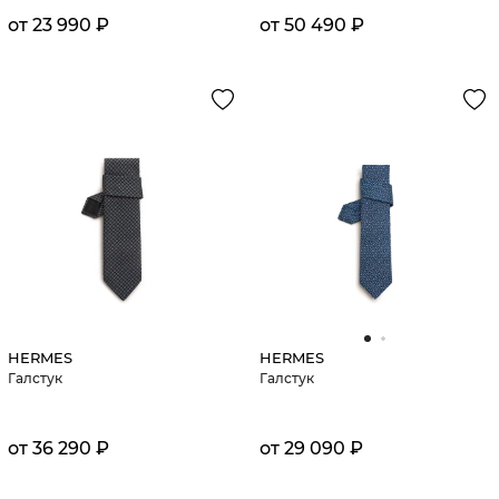
от 23 990 ₽
от 50 490 ₽
HERMES
HERMES
Галстук
Галстук
от 36 290 ₽
от 29 090 ₽