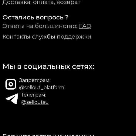
Доставка, оплата, возврат
Остались вопросы?
Ответы на большинство:
FAQ
Контакты службы поддержки
Мы в социальных сетях:
Запретграм:
@sellout_platform
Телеграм:
@
selloutsu