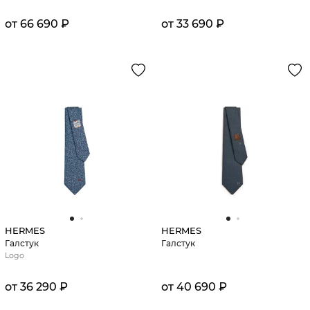
от 66 690 ₽
от 33 690 ₽
HERMES
HERMES
Галстук
Галстук
Logo
от 36 290 ₽
от 40 690 ₽