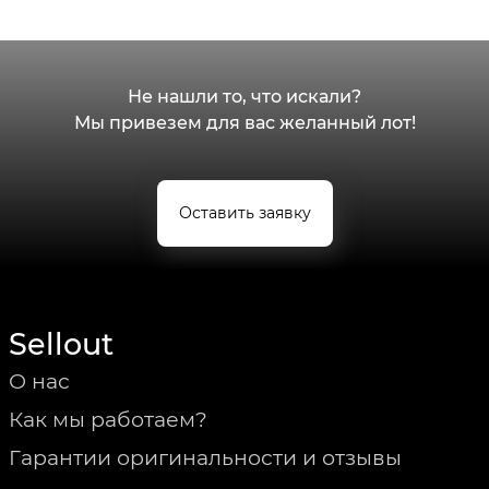
Не нашли то, что искали?
Мы привезем для вас желанный лот!
Оставить заявку
Sellout
О нас
Как мы работаем?
Гарантии оригинальности и отзывы