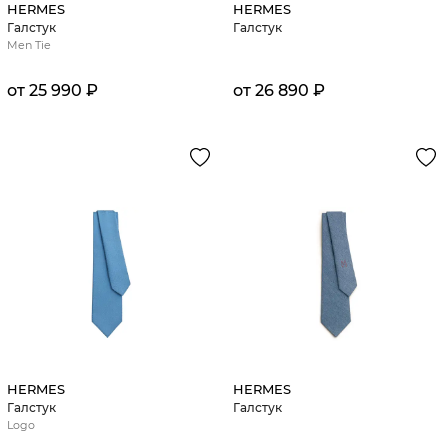
HERMES
HERMES
Галстук
Галстук
Men Tie
от 25 990 ₽
от 26 890 ₽
HERMES
HERMES
Галстук
Галстук
Logo