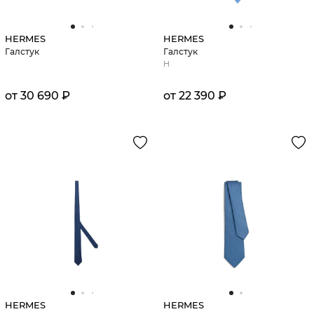
HERMES
HERMES
Галстук
Галстук
H
от 30 690 ₽
от 22 390 ₽
HERMES
HERMES