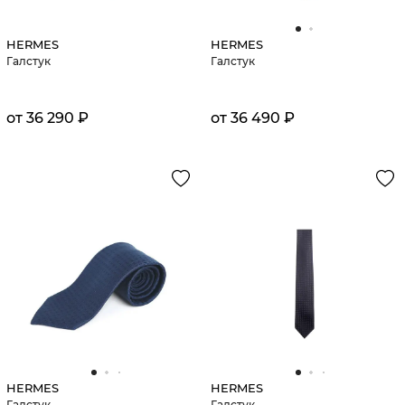
HERMES
HERMES
Галстук
Галстук
от 36 290 ₽
от 36 490 ₽
HERMES
HERMES
Галстук
Галстук