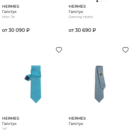
HERMES
HERMES
Галстук
Галстук
Men Tie
Dancing hearts
от 30 090 ₽
от 30 690 ₽
HERMES
HERMES
Галстук
Галстук
“H”