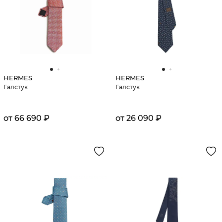
HERMES
HERMES
Галстук
Галстук
от 66 690 ₽
от 26 090 ₽