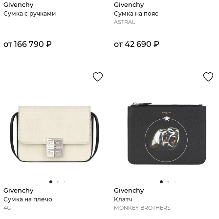
Givenchy
Givenchy
Сумка с ручками
Сумка на пояс
ASTRAL
от 166 790 ₽
от 42 690 ₽
Givenchy
Givenchy
Сумка на плечо
Клатч
4G
MONKEY BROTHERS