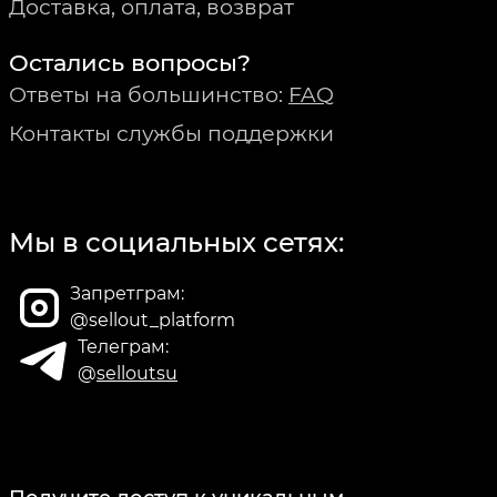
Доставка, оплата, возврат
Остались вопросы?
Ответы на большинство:
FAQ
Контакты службы поддержки
Мы в социальных сетях:
Запретграм:
@sellout_platform
Телеграм:
@
selloutsu