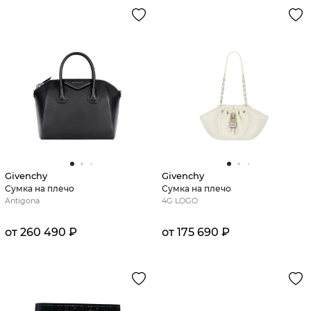
Givenchy
Givenchy
Сумка на плечо
Сумка на плечо
Antigona
4G LOGO
от 260 490 ₽
от 175 690 ₽