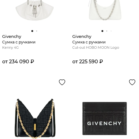
Givenchy
Givenchy
Сумка с ручками
Сумка с ручками
Kenny 4G
Cut-out HOBO MOON Logo
от 234 090 ₽
от 225 590 ₽