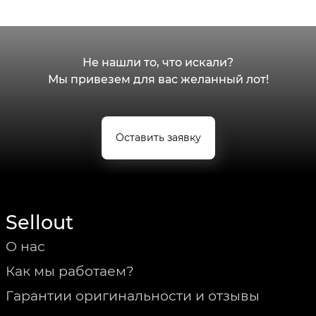
Не нашли то, что искали?
Мы привезем для вас желанный лот!
Оставить заявку
Sellout
О нас
Как мы работаем?
Гарантии оригинальности и отзывы