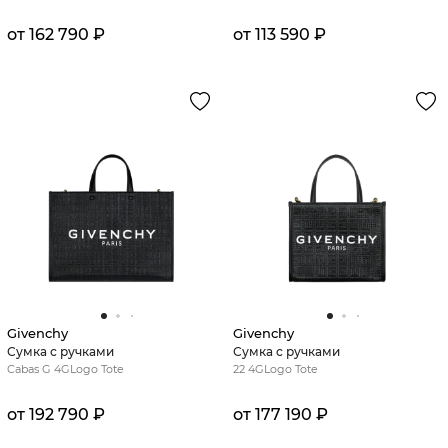
от 162 790 ₽
от 113 590 ₽
Givenchy
Givenchy
Сумка с ручками
Сумка с ручками
Cabas G 4GLogo Tote
22 4GLogo Tote
от 192 790 ₽
от 177 190 ₽